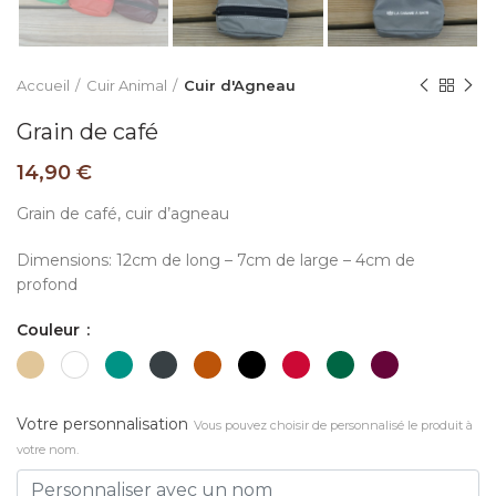
Accueil
Cuir Animal
Cuir d'Agneau
Grain de café
14,90
€
Grain de café, cuir d’agneau
Dimensions: 12cm de long – 7cm de large – 4cm de
profond
Couleur
Votre personnalisation
Vous pouvez choisir de personnalisé le produit à
votre nom.