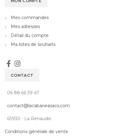
MON COMPTE
Mes commandes
Mes adresses
Détail du compte
Ma listes de souhaits
CONTACT
06 88 66 39 47
contact@lacabaneasacs.com
63930 - La Renaudie
Conditions générale de vente