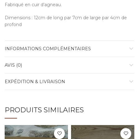
Fabriqué en cuir d’agneau.
Dimensions : 12cm de long par 7cm de large par 4cm de
profond
INFORMATIONS COMPLÉMENTAIRES
AVIS (0)
EXPÉDITION & LIVRAISON
PRODUITS SIMILAIRES