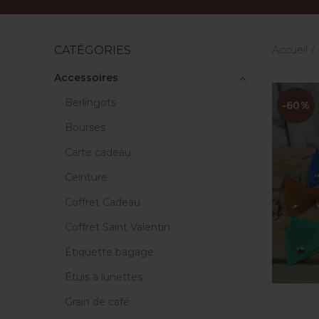
Accueil
CATÉGORIES
Accessoires
Berlingots
-60%
Bourses
Carte cadeau
Ceinture
Coffret Cadeau
Coffret Saint Valentin
Étiquette bagage
Étuis à lunettes
Grain de café