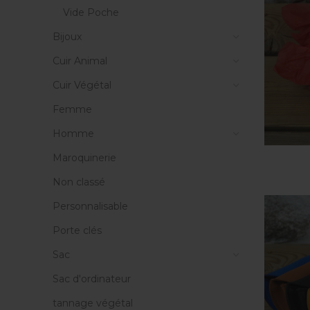
Vide Poche
Bijoux
Cuir Animal
Cuir Végétal
Femme
Homme
Maroquinerie
Non classé
Personnalisable
Porte clés
Sac
Sac d'ordinateur
tannage végétal