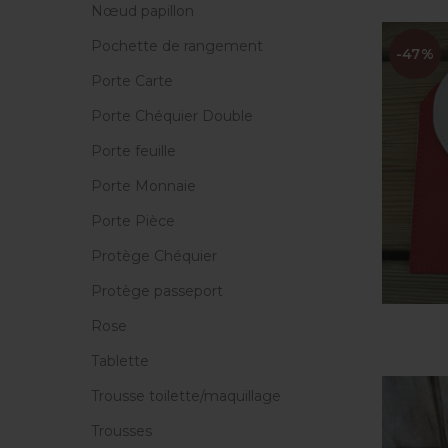
Nœud papillon
Pochette de rangement
-47%
Porte Carte
Porte Chéquier Double
Porte feuille
Porte Monnaie
Porte Pièce
Protège Chéquier
Protège passeport
Rose
Tablette
Trousse toilette/maquillage
Trousses