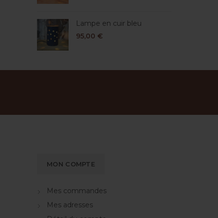
Lampe en cuir bleu
95,00
€
MON COMPTE
Mes commandes
Mes adresses