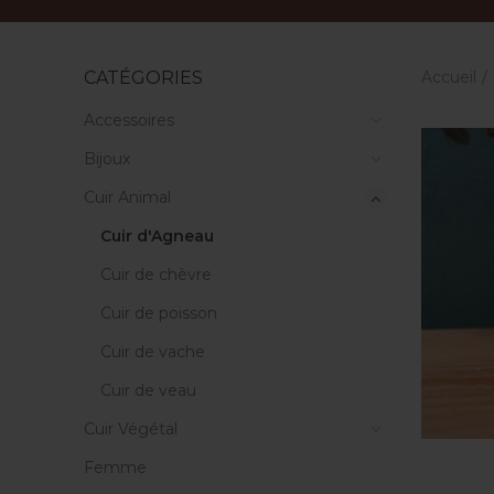
Accueil
CATÉGORIES
Accessoires
Bijoux
Cuir Animal
Cuir d'Agneau
Cuir de chèvre
Cuir de poisson
Cuir de vache
Cuir de veau
Cuir Végétal
Femme