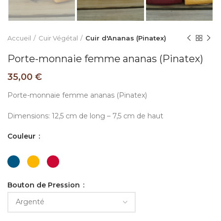
Accueil
Cuir Végétal
Cuir d'Ananas (Pinatex)
Porte-monnaie femme ananas (Pinatex)
35,00
€
Porte-monnaie femme ananas (Pinatex)
Dimensions: 12,5 cm de long – 7,5 cm de haut
Couleur
Bouton de Pression