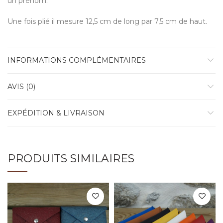
un prénom.
Une fois plié il mesure 12,5 cm de long par 7,5 cm de haut.
INFORMATIONS COMPLÉMENTAIRES
AVIS (0)
EXPÉDITION & LIVRAISON
PRODUITS SIMILAIRES