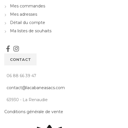
Mes commandes
Mes adresses
Détail du compte
Ma listes de souhaits
CONTACT
06 88 66 39 47
contact@lacabaneasacs.com
63930 - La Renaudie
Conditions générale de vente