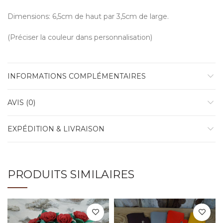
Dimensions: 6,5cm de haut par 3,5cm de large.
(Préciser la couleur dans personnalisation)
INFORMATIONS COMPLÉMENTAIRES
AVIS (0)
EXPÉDITION & LIVRAISON
PRODUITS SIMILAIRES