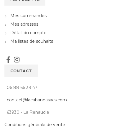
Mes commandes
Mes adresses
Détail du compte
Ma listes de souhaits
CONTACT
06 88 66 39 47
contact@lacabaneasacs.com
63930 - La Renaudie
Conditions générale de vente