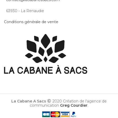
63930 - La Renaudie
Conditions générale de vente
La Cabane A Sacs
2020 Création de l'agence de
communication
Greg Courdier
.